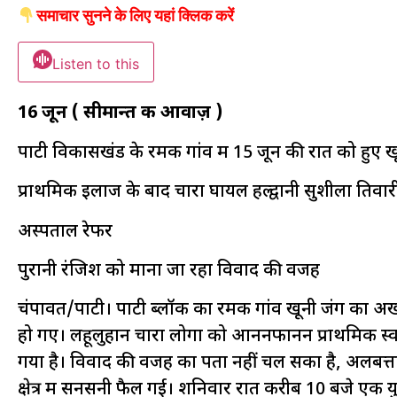
समाचार सुनने के लिए यहां क्लिक करें
Listen to this
16 जून ( सीमान्त की आवाज़ )
पाटी विकासखंड के रमक गांव में 15 जून की रात को हुए खून
प्राथमिक इलाज के बाद चारों घायल हल्द्वानी सुशीला तिवार
अस्पताल रेफर
पुरानी रंजिश को माना जा रहा विवाद की वजह
चंपावत/पाटी। पाटी ब्लॉक का रमक गांव खूनी जंग का अखाड
हो गए। लहूलुहान चारों लोगों को आननफानन प्राथमिक स्वास
गया है। विवाद की वजह का पता नहीं चल सका है, अलबत्ता 
क्षेत्र में सनसनी फैल गई। शनिवार रात करीब 10 बजे एक 