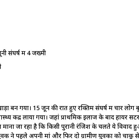
ी संघर्ष में 4 जख्मी
ी
़ा बन गया। 15 जून की रात हुए रक्तिम संघर्ष में चार लोग ब
्थ्य केंद्र लाया गया। जहां प्राथमिक इलाज के बाद हायर सेंट
माना जा रहा है कि किसी पुरानी रंजिश के चलते ये विवाद ह
युवक ने पहले अपनी मां और फिर दो ग्रामीण युवकों को चाकू 