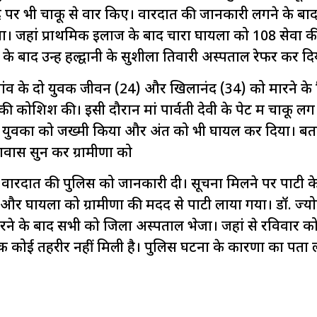
द पर भी चाकू से वार किए। वारदात की जानकारी लगने के बाद 
। जहां प्राथमिक इलाज के बाद चारों घायलों को 108 सेवा की 
बाद उन्हें हल्द्वानी के सुशीला तिवारी अस्पताल रेफर कर द
गांव के दो युवक जीवन (24) और खिलानंद (34) को मारने क
े की कोशिश की। इसी दौरान मां पार्वती देवी के पेट में चाकू
ं युवकों को जख्मी किया और अंत को भी घायल कर दिया। बतात
वास सुन कर ग्रामीणों को
वा वारदात की पुलिस को जानकारी दी। सूचना मिलने पर पाटी के
ंचे और घायलों को ग्रामीणों की मदद से पाटी लाया गया। डॉ. ज
े के बाद सभी को जिला अस्पताल भेजा। जहां से रविवार को उन्ह
तक कोई तहरीर नहीं मिली है। पुलिस घटना के कारणों का पता ल