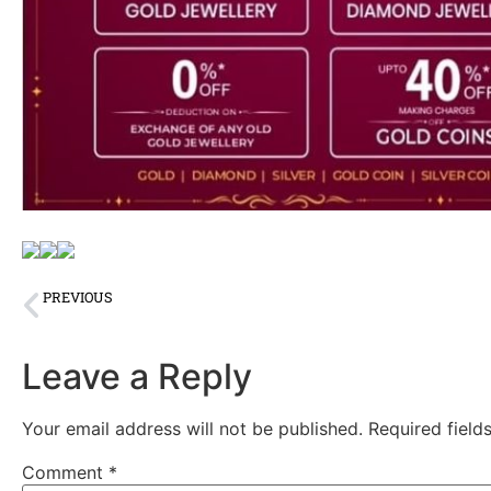
PREVIOUS
बिग न्यूज़ :- उत्तराखंड सड़क हादसे में 10 से ज्यादा की मौत 26 यात्री थे सवार
Leave a Reply
Your email address will not be published.
Required fiel
Comment
*