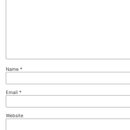
Name
*
Email
*
Website