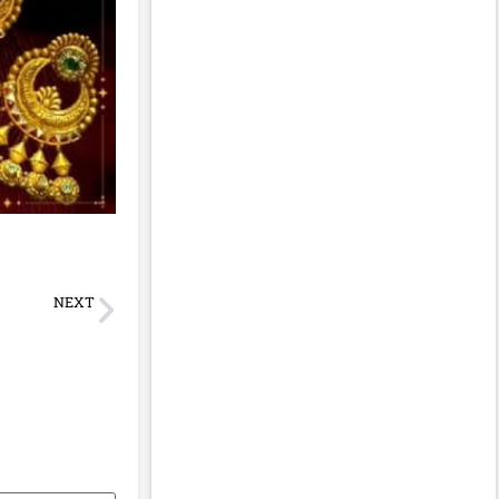
NEXT
लाज के दौरान हुई मृत्यु