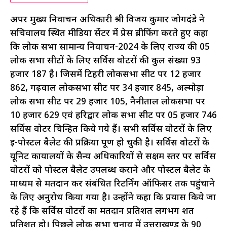
अपर मुख्य निर्वाचन अधिकारी श्री विजय कुमार जोगदंडे ने
सचिवालय स्थित मीडिया सेंटर में प्रेस ब्रीफिंग करते हुए कहा
कि लोक सभा सामान्य निर्वाचन-2024 के लिए राज्य की 05
लोक सभा सीटों के लिए सर्विस वोटरों की कुल संख्या 93
हजार 187 है। जिसमें टिहरी लोकसभा सीट पर 12 हजार
862, गढ़वाल लोकसभा सीट पर 34 हजार 845, अल्मोड़ा
लोक सभा सीट पर 29 हजार 105, नैनीताल लोकसभा पर
10 हजार 629 एवं हरिद्वार लोक सभा सीट पर 05 हजार 746
सर्विस वोटर चिन्हित किये गये हैं। सभी सर्विस वोटरों के लिए
ई-पोस्टल बैलेट की प्रक्रिया पूर्ण हो चुकी है। सर्विस वोटरों के
यूनिट कार्यालयों के सैन्य अधिकारियों से सक्षम स्तर पर सर्विस
वोटरों को पोस्टल बैलेट उपलब्ध कराने और पोस्टल बैलेट के
माध्यम से मतदान कर संबंधित रिटर्निंग ऑफिसर तक पहुंचाने
के लिए अनुरोध किया गया है। उन्होंने कहा कि प्रयास किये जा
रहे हैं कि सर्विस वोटरों का मतदान प्रतिशत लगभग शत
प्रतिशत हो। पिछले लोक सभा चुनाव में उत्तराखण्ड के 90