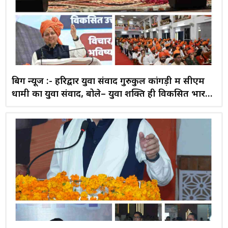
बिग न्यूज :- हरिद्वार युवा संवाद गुरुकुल कांगड़ी में सीएम
धामी का युवा संवाद, बोले– युवा शक्ति ही विकसित भारत
की सबसे बड़ी ताकत