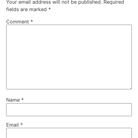
Your email address will not be published.
Required
fields are marked
*
Comment
*
Name
*
Email
*