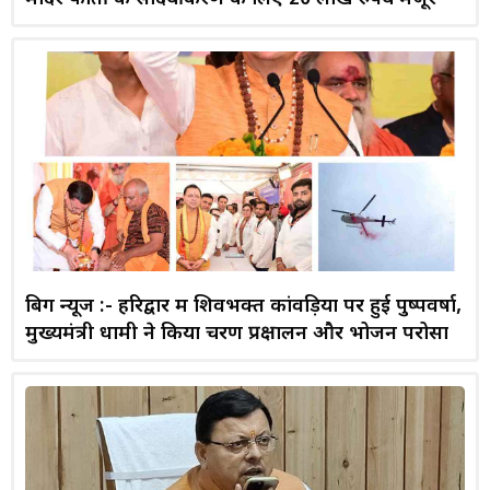
बिग न्यूज :- हरिद्वार में शिवभक्त कांवड़ियों पर हुई पुष्पवर्षा,
मुख्यमंत्री धामी ने किया चरण प्रक्षालन और भोजन परोसा