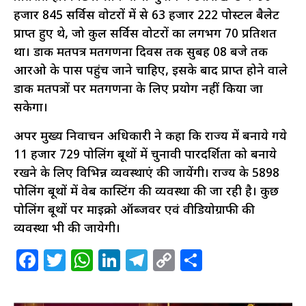
हजार 845 सर्विस वोटरों में से 63 हजार 222 पोस्टल बैलेट
प्राप्त हुए थे, जो कुल सर्विस वोटरों का लगभग 70 प्रतिशत
था। डाक मतपत्र मतगणना दिवस तक सुबह 08 बजे तक
आरओ के पास पहुंच जाने चाहिए, इसके बाद प्राप्त होने वाले
डाक मतपत्रों पर मतगणना के लिए प्रयोग नहीं किया जा
सकेगा।
अपर मुख्य निर्वाचन अधिकारी ने कहा कि राज्य में बनाये गये
11 हजार 729 पोलिंग बूथों में चुनावी पारदर्शिता को बनाये
रखने के लिए विभिन्न व्यवस्थाएं की जायेंगी। राज्य के 5898
पोलिंग बूथों में वेब कास्टिंग की व्यवस्था की जा रही है। कुछ
पोलिंग बूथों पर माइक्रो ऑर्ब्जवर एवं वीडियोग्राफी की
व्यवस्था भी की जायेगी।
Facebook
Twitter
WhatsApp
LinkedIn
Telegram
Copy
Share
Link