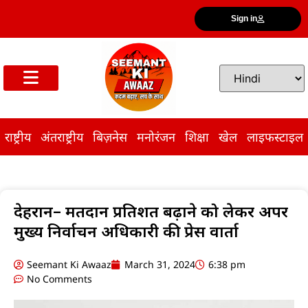
Sign in
राष्ट्रीय
अंतराष्ट्रीय
बिज़नेस
मनोरंजन
शिक्षा
खेल
लाइफस्टाइल
देहरादून– मतदान प्रतिशत बढ़ाने को लेकर अपर
मुख्य निर्वाचन अधिकारी की प्रेस वार्ता
Seemant Ki Awaaz
March 31, 2024
6:38 pm
No Comments