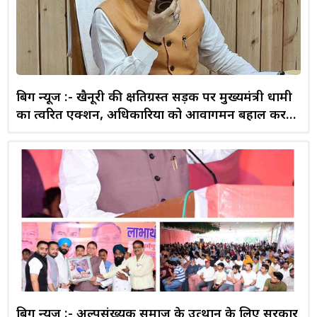
बिग न्यूज :- खैनूरी की क्षतिग्रस्त सड़क पर मुख्यमंत्री धामी
का त्वरित एक्शन, अधिकारियों को आवागमन बहाल करने
के निर्देश
बिग न्यूज :- अल्पसंख्यक समाज के उत्थान के लिए सरकार