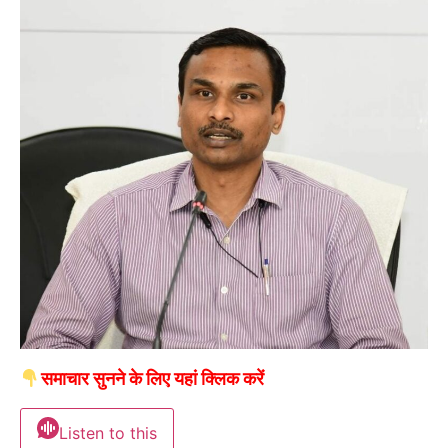
समाचार सुनने के लिए यहां क्लिक करें
Listen to this