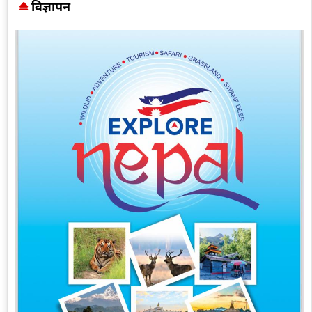
विज्ञापन