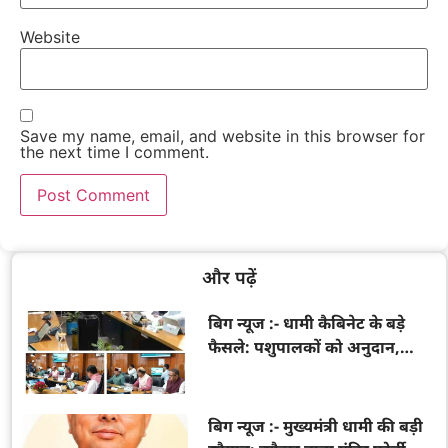
Website
Save my name, email, and website in this browser for
the next time I comment.
और पढ़ें
बिग न्यूज :- धामी कैबिनेट के बड़े
फैसले: पशुपालकों को अनुदान,
श्रमिकों को नए अधिकार, हरिद्वार
तक गंगा एक्सप्रेसवे विस्तार को मंजूरी
बिग न्यूज :- मुख्यमंत्री धामी की बड़ी