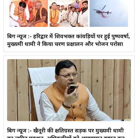
बिग न्यूज :- हरिद्वार में शिवभक्त कांवड़ियों पर हुई पुष्पवर्षा,
मुख्यमंत्री धामी ने किया चरण प्रक्षालन और भोजन परोसा
बिग न्यूज :- खैनूरी की क्षतिग्रस्त सड़क पर मुख्यमंत्री धामी