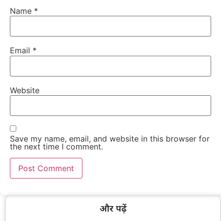
Name
*
Email
*
Website
Save my name, email, and website in this browser for
the next time I comment.
और पढ़ें