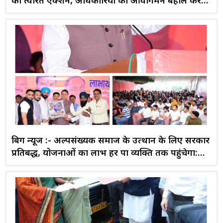
का त्वरित एक्शन, अधिकारियों को आवागमन बहाल करने
के निर्देश
बिग न्यूज :- अल्पसंख्यक समाज के उत्थान के लिए सरकार
प्रतिबद्ध, योजनाओं का लाभ हर पात्र व्यक्ति तक पहुंचेगा:
मुख्यमंत्री धामी