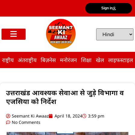
Sign in
राष्ट्रीय
अंतराष्ट्रीय
बिज़नेस
मनोरंजन
शिक्षा
खेल
लाइफस्टाइल
उत्तराखंड आवश्यक सेवाओं से जुड़े विभागों व
एजेंसियों को निर्देश
Seemant Ki Awaaz
April 18, 2024
3:59 pm
No Comments