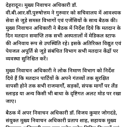
देहरादून। मुख्य निर्वाचन अधिकारी डॉ.
वी.बी.आर.सी.पुरुषोत्तम ने गुरुवार को सचिवालय में आवश्यक
सेवा से जुड़े समस्त विभागों एवं एजेंसियों के साथ बैठक की।
मुख्य निर्वाचन अधिकारी ने बैठक में निर्देश दिये कि मतदान के
दिन मतदान समाप्ति तक सभी अस्पतालों में मेडिकल स्टाफ
की अनिवार्य रूप से उपस्थिति रहे। इसके अतिरिक्त विद्युत एवं
पेयजल अपूर्ति से जुड़े संबंधित विभाग सभी मतदान केंद्रों पर
व्यवस्था सुनिश्चित करें।
मुख्य निर्वाचन अधिकारी ने लोक निर्माण विभाग को निर्देश
दिये हैं कि मतदान पार्टियों के अपने गंतव्यों तक सुरक्षित
वापसी होने तक सभी राजमार्गों, सड़कों, संपर्क मार्गों पर लैंड
स्लाइड या अन्य किसी भी बाधा के दृष्टिगत अलर्ट मोड पर रखा
जाए।
बैठक में अपर निर्वाचन अधिकारी डॉ. विजय कुमार जोगदंडे,
संयुक्त मुख्य निर्वाचन अधिकारी प्रताप शाह, सहायक मुख्य