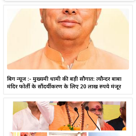
बिग न्यूज :- मुख्यमंत्री धामी की बड़ी सौगात: त्यौन्दर बाबा
मंदिर फोर्ती के सौंदर्यीकरण के लिए 20 लाख रुपये मंजूर