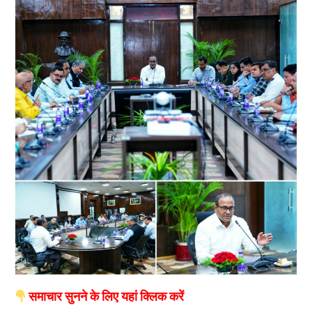
समाचार सुनने के लिए यहां क्लिक करें