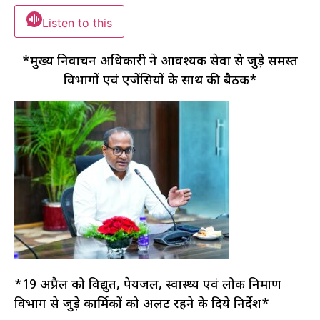
Listen to this
*मुख्य निर्वाचन अधिकारी ने आवश्यक सेवा से जुड़े समस्त
विभागों एवं एजेंसियों के साथ की बैठक*
*19 अप्रैल को विद्युत, पेयजल, स्वास्थ्य एवं लोक निर्माण
विभाग से जुड़े कार्मिकों को अलर्ट रहने के दिये निर्देश*