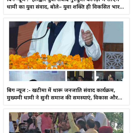
धामी का युवा संवाद, बोले– युवा शक्ति ही विकसित भारत
की सबसे बड़ी ताकत
बिग न्यूज :- खटीमा में थारू जनजाति संवाद कार्यक्रम,
मुख्यमंत्री धामी ने सुनी समाज की समस्याएं, विकास और
सशक्तिकरण का दोहराया संकल्प