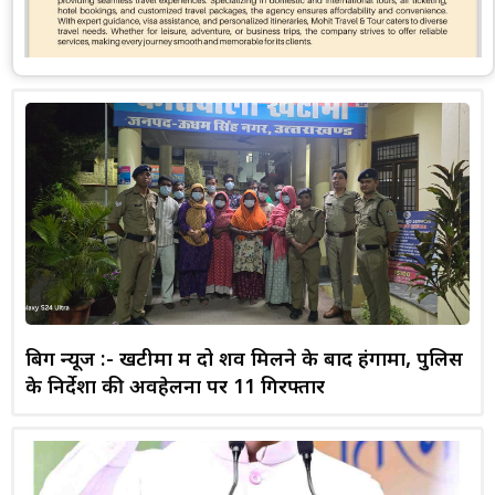
बिग न्यूज :- खटीमा में दो शव मिलने के बाद हंगामा, पुलिस
के निर्देशों की अवहेलना पर 11 गिरफ्तार