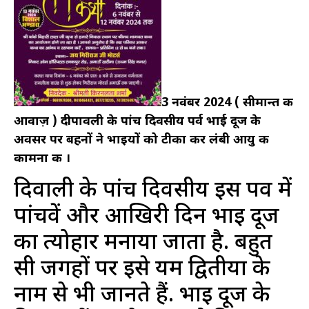
3 नवंबर 2024 ( सीमान्त की
आवाज़ ) दीपावली के पांच दिवसीय पर्व भाई दूज के
अवसर पर बहनों ने भाइयों को टीका कर लंबी आयु की
कामना की ।
दिवाली के पांच दिवसीय इस पर्व में
पांचवें और आखिरी दिन भाई दूज
का त्योहार मनाया जाता है. बहुत
सी जगहों पर इसे यम द्वितीया के
नाम से भी जानते हैं. भाई दूज के