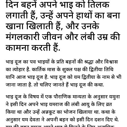
दिन बहनें अपने भाई को तिलक
लगाती हैं, उन्हें अपने हाथों का बना
खाना खिलाती हैं, और उनके
मंगलकारी जीवन और लंबी उम्र की
कामना करती हैं.
भाई दूज का पर्व भाईयों के प्रति बहनों की श्रद्धा और विश्वास
का त्योहार है. कार्तिक मास के शुक्ल पक्ष की द्वितीया तिथि
यानि आज भाई दूज है. भाई दूज को यम द्वितीया के नाम से भी
जाना जाता है. तो चलिए जानते हैं भाई दूज की कथा.
भाई दूज के विषय में एक पौराणिक मान्यता के अनुसार यमुना
ने इसी दिन अपने भाई यमराज की लंबी आयु के लिए व्रत
किया था और उन्हें अन्नकूट का भोजन खिलाया था. कथा के
अनुसार यम देवता ने अपनी बहन को इसी दिन दर्शन दिए थे.