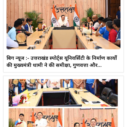
बिग न्यूज :- उत्तराखंड स्पोर्ट्स यूनिवर्सिटी के निर्माण कार्यों
की मुख्यमंत्री धामी ने की समीक्षा, गुणवत्ता और
समयबद्धता पर दिया जोर