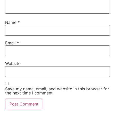
Name
*
Email
*
Website
Save my name, email, and website in this browser for
the next time I comment.