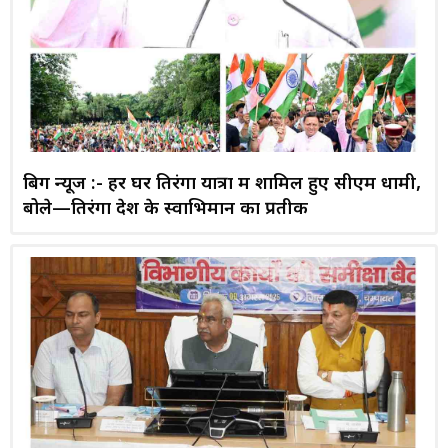
बिग न्यूज :- हर घर तिरंगा यात्रा में शामिल हुए सीएम धामी,
बोले—तिरंगा देश के स्वाभिमान का प्रतीक