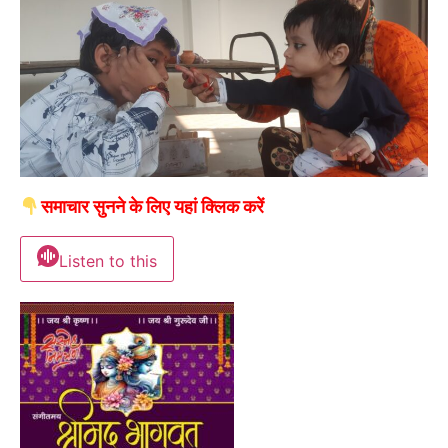
समाचार सुनने के लिए यहां क्लिक करें
Listen to this