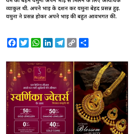
यम की बहन यमुना अपने भाई से मिलने के लिए अत्यधिक
व्याकुल थी. अपने भाई के दर्शन कर यमुना बेहद प्रसन्न हुई.
यमुना ने प्रसन्न होकर अपने भाई की बहुत आवभगत की.
Facebook
Twitter
WhatsApp
LinkedIn
Telegram
Copy
Share
Link