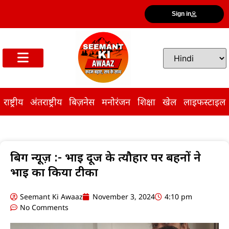
Sign in
राष्ट्रीय
अंतराष्ट्रीय
बिज़नेस
मनोरंजन
शिक्षा
खेल
लाइफस्टाइल
बिग न्यूज़ :- भाई दूज के त्यौहार पर बहनों ने
भाई का किया टीका
Seemant Ki Awaaz
November 3, 2024
4:10 pm
No Comments