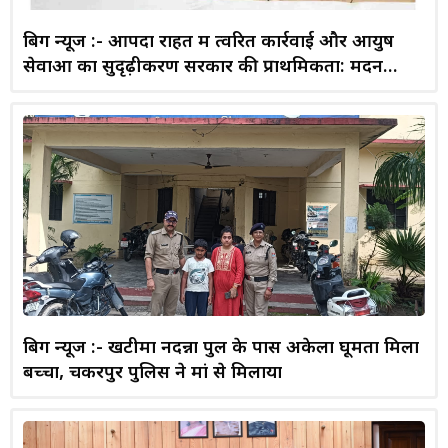
बिग न्यूज :- आपदा राहत में त्वरित कार्रवाई और आयुष
सेवाओं का सुदृढ़ीकरण सरकार की प्राथमिकता: मदन
कौशिक
बिग न्यूज :- खटीमा नदन्ना पुल के पास अकेला घूमता मिला
बच्चा, चकरपुर पुलिस ने मां से मिलाया